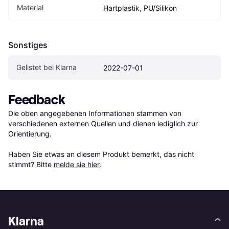
Material
Hartplastik, PU/Silikon
Sonstiges
Gelistet bei Klarna
2022-07-01
Feedback
Die oben angegebenen Informationen stammen von 
verschiedenen externen Quellen und dienen lediglich zur 
Orientierung.

Haben Sie etwas an diesem Produkt bemerkt, das nicht 
stimmt? Bitte 
melde sie hier
.
Klarna