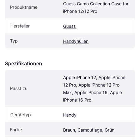
Guess Camo Collection Case for 
Produktname
iPhone 12/12 Pro
Hersteller
Guess
Typ
Handyhüllen
Spezifikationen
Apple iPhone 12, Apple iPhone 
12 Pro, Apple iPhone 12 Pro 
Passt zu
Max, Apple iPhone 16, Apple 
iPhone 16 Pro
Gerätetyp
Handy
Farbe
Braun, Camouflage, Grün