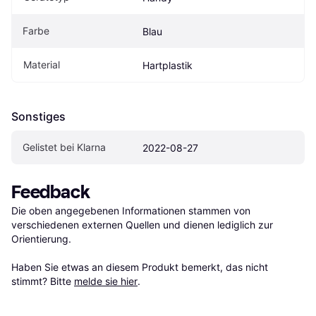
Farbe
Blau
Material
Hartplastik
Sonstiges
Gelistet bei Klarna
2022-08-27
Feedback
Die oben angegebenen Informationen stammen von 
verschiedenen externen Quellen und dienen lediglich zur 
Orientierung.

Haben Sie etwas an diesem Produkt bemerkt, das nicht 
stimmt? Bitte 
melde sie hier
.