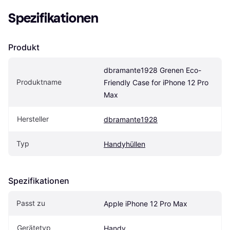
Spezifikationen
Produkt
dbramante1928 Grenen Eco-
Produktname
Friendly Case for iPhone 12 Pro 
Max
Hersteller
dbramante1928
Typ
Handyhüllen
Spezifikationen
Passt zu
Apple iPhone 12 Pro Max
Gerätetyp
Handy