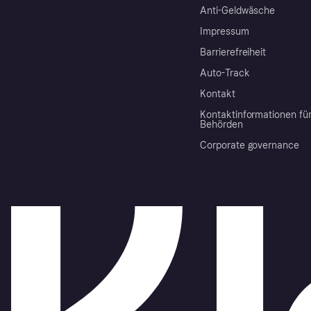
Anti-Geldwäsche
Impressum
Barrierefreiheit
Auto-Track
Kontakt
Kontaktinformationen fü
Behörden
Corporate governance