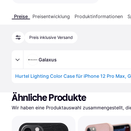
Preise
Preisentwicklung
Produktinformationen
S
Preis inklusive Versand
Galaxus
Ähnliche Produkte
Wir haben eine Produktauswahl zusammengestellt, die 