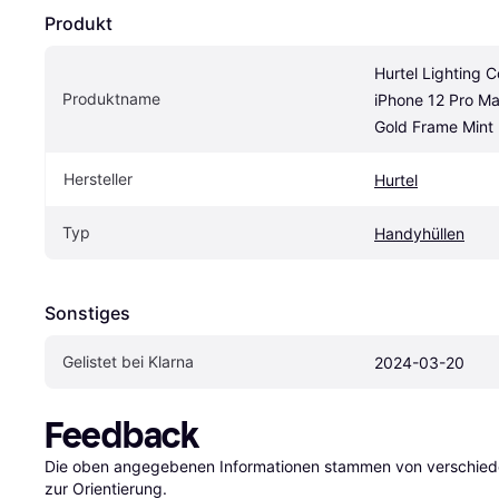
Produkt
Hurtel Lighting C
Produktname
iPhone 12 Pro Ma
Gold Frame Mint
Hersteller
Hurtel
Typ
Handyhüllen
Sonstiges
Gelistet bei Klarna
2024-03-20
Feedback
Die oben angegebenen Informationen stammen von verschieden
zur Orientierung.
