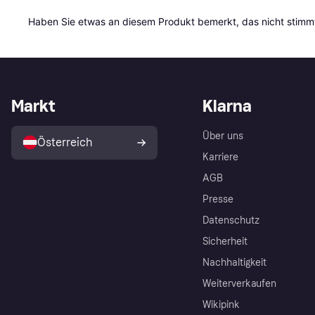
Haben Sie etwas an diesem Produkt bemerkt, das nicht stimmt
Markt
Klarna
Über uns
Österreich
Karriere
AGB
Presse
Datenschutz
Sicherheit
Nachhaltigkeit
Weiterverkaufen
Wikipink