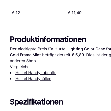
€ 12
€ 11,49
Produktinformationen
Der niedrigste Preis für 
Hurtel Lighting Color Case fo
Gold Frame Mint
 beträgt derzeit 
€ 5,89
. Dies ist der 
anderen Shop.
Vergleiche:
Hurtel Handyzubehör
Hurtel Handyhüllen
Spezifikationen