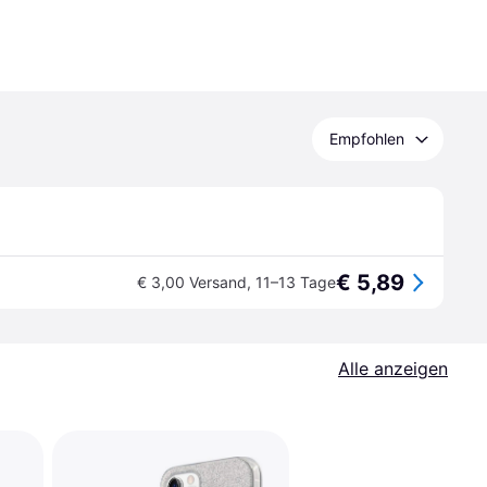
Empfohlen
€ 5,89
€ 3,00 Versand
,
11–13 Tage
Alle anzeigen