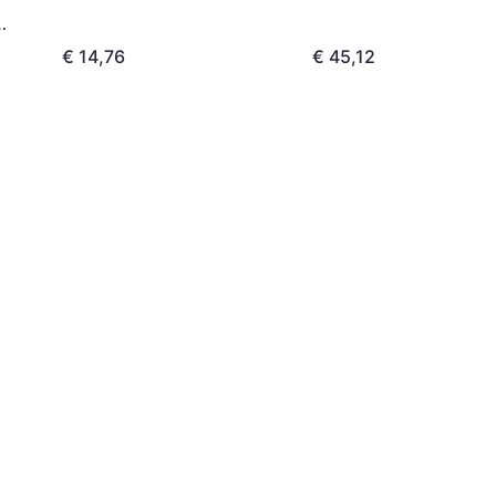
€ 14,76
€ 45,12