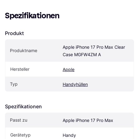
Spezifikationen
Produkt
Apple iPhone 17 Pro Max Clear 
Produktname
Case MGFW4ZM A
Hersteller
Apple
Typ
Handyhüllen
Spezifikationen
Passt zu
Apple iPhone 17 Pro Max
Gerätetyp
Handy