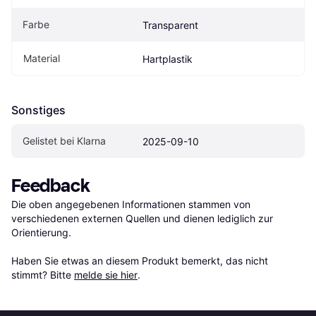
Farbe
Transparent
Material
Hartplastik
Sonstiges
Gelistet bei Klarna
2025-09-10
Feedback
Die oben angegebenen Informationen stammen von 
verschiedenen externen Quellen und dienen lediglich zur 
Orientierung.

Haben Sie etwas an diesem Produkt bemerkt, das nicht 
stimmt? Bitte 
melde sie hier
.