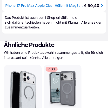
€ 60,40
iPhone 17 Pro Max Apple Clear Hülle mit MagSafe MGFW4ZM/A
Das Produkt ist auch bei 
1
Shop
 erhältlich, die 
sich dafür entschieden haben, nicht mit Klarna 
Alle anzeigen
zusammenzuarbeiten.
Ähnliche Produkte
Wir haben eine Produktauswahl zusammengestellt, die für dich 
interessant sein könnte.
Alle anzeigen
-10%