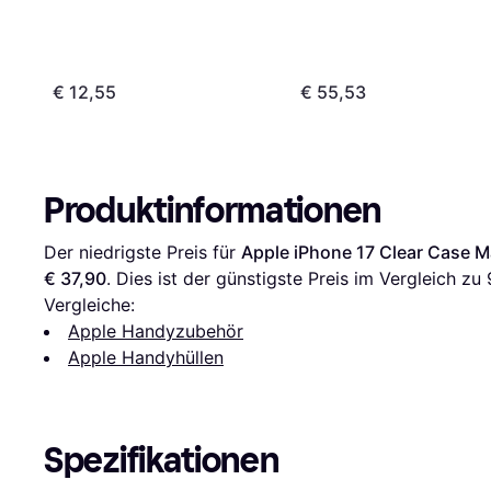
Pro
€ 12,55
€ 55,53
Produktinformationen
Der niedrigste Preis für 
Apple iPhone 17 Clear Case 
€ 37,90
. Dies ist der günstigste Preis im Vergleich zu 
Vergleiche:
Apple Handyzubehör
Apple Handyhüllen
Spezifikationen