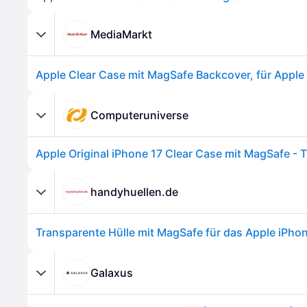
MediaMarkt
Computeruniverse
Apple Original iPhone 17 Clear Case mit MagSafe - 
handyhuellen.de
Transparente Hülle mit MagSafe für das Apple iPhon
Galaxus