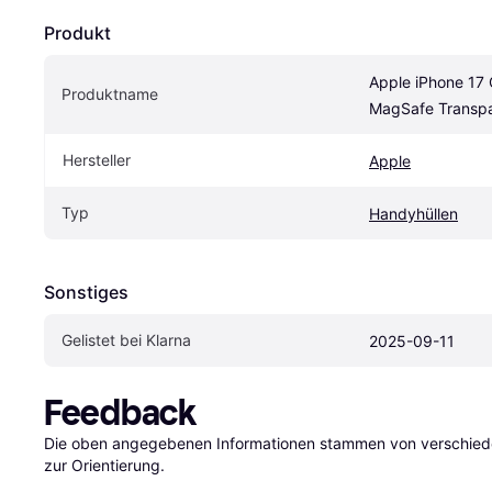
Produkt
Apple iPhone 17 
Produktname
MagSafe Transp
Hersteller
Apple
Typ
Handyhüllen
Sonstiges
Gelistet bei Klarna
2025-09-11
Feedback
Die oben angegebenen Informationen stammen von verschieden
zur Orientierung.
