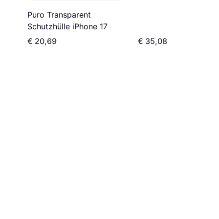
Puro Transparent
Schutzhülle iPhone 17
€ 20,69
€ 35,08