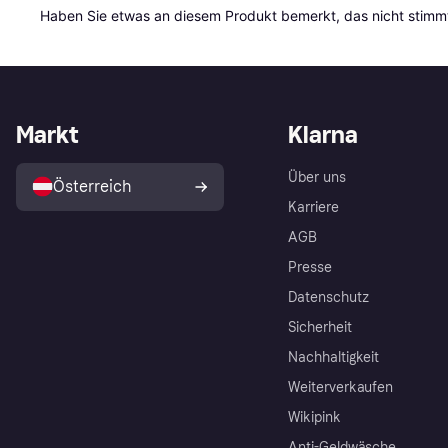
Haben Sie etwas an diesem Produkt bemerkt, das nicht stimmt
Markt
Klarna
Über uns
Österreich
Karriere
AGB
Presse
Datenschutz
Sicherheit
Nachhaltigkeit
Weiterverkaufen
Wikipink
Anti-Geldwäsche