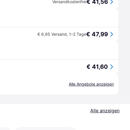
€ 41,56
Versandkostenfrei
€ 47,99
€ 6,95 Versand
,
1–2 Tage
€ 41,60
Alle Angebote anzeigen
Alle anzeigen