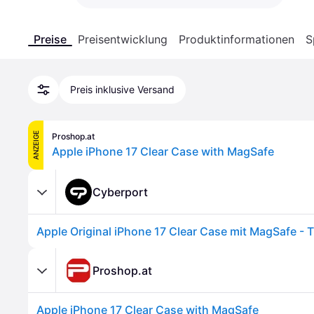
Preise
Preisentwicklung
Produktinformationen
S
Preis inklusive Versand
ANZEIGE
Proshop.at
Apple iPhone 17 Clear Case with MagSafe
Cyberport
Apple Original iPhone 17 Clear Case mit MagSafe - 
Proshop.at
Apple iPhone 17 Clear Case with MagSafe