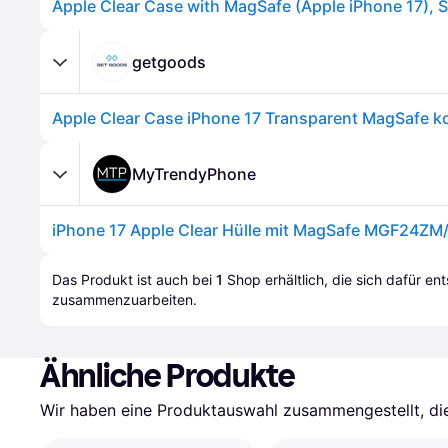
getgoods
MyTrendyPhone
iPhone 17 Apple Clear Hülle mit MagSafe MGF24ZM
Das Produkt ist auch bei 
1
Shop
 erhältlich, die sich dafür en
zusammenzuarbeiten.
Ähnliche Produkte
Wir haben eine Produktauswahl zusammengestellt, die 