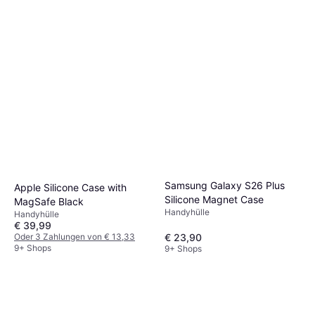
Samsung Galaxy S26 Plus
Apple Silicone Case with
Silicone Magnet Case
MagSafe Black
Handyhülle
Handyhülle
€ 39,99
€ 23,90
Oder 3 Zahlungen von € 13,33
9+ Shops
9+ Shops