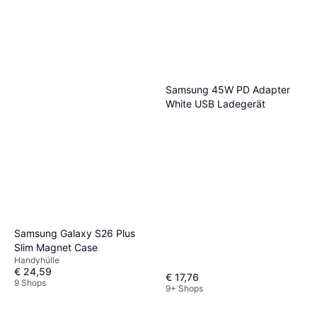
Samsung 45W PD Adapter
White USB Ladegerät
Samsung Galaxy S26 Plus
Slim Magnet Case
Handyhülle
€ 24,59
€ 17,76
9 Shops
9+ Shops