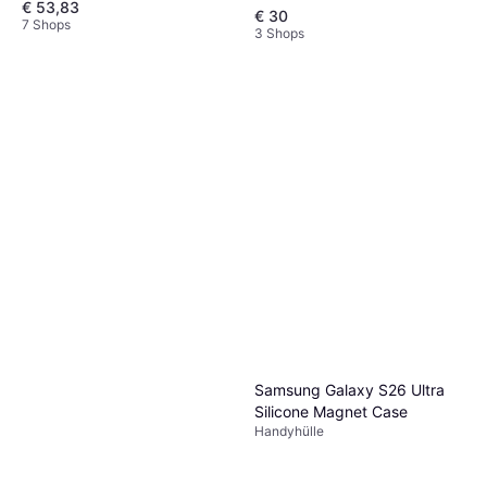
€ 53,83
€ 30
7 Shops
3 Shops
Samsung Galaxy S26 Ultra
Silicone Magnet Case
Handyhülle