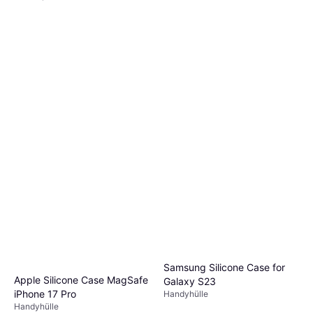
Samsung Silicone Case for
Apple Silicone Case MagSafe
Galaxy S23
iPhone 17 Pro
Handyhülle
Handyhülle