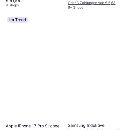
€ 41,54
Oder 3 Zahlungen von € 5,63
9 Shops
9+ Shops
Im Trend
Samsung Induktive
Apple iPhone 17 Pro Silicone