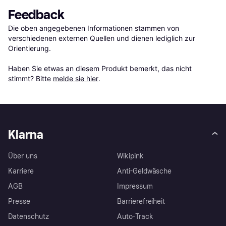
Feedback
Die oben angegebenen Informationen stammen von 
verschiedenen externen Quellen und dienen lediglich zur 
Orientierung.

Haben Sie etwas an diesem Produkt bemerkt, das nicht 
stimmt? Bitte 
melde sie hier
.
Klarna
Über uns
Wikipink
Karriere
Anti-Geldwäsche
AGB
Impressum
Presse
Barrierefreiheit
Datenschutz
Auto-Track