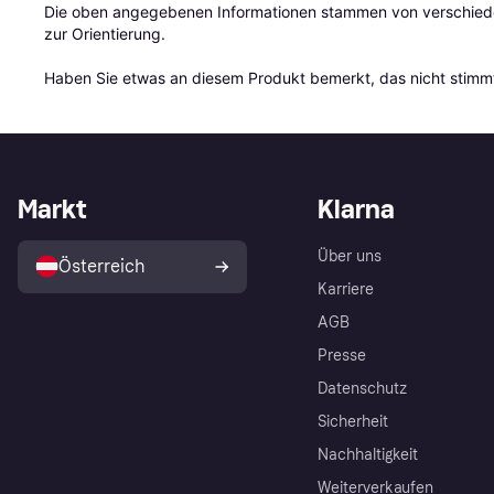
Die oben angegebenen Informationen stammen von verschieden
zur Orientierung.

Haben Sie etwas an diesem Produkt bemerkt, das nicht stimmt
Markt
Klarna
Über uns
Österreich
Karriere
AGB
Presse
Datenschutz
Sicherheit
Nachhaltigkeit
Weiterverkaufen