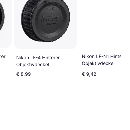
rer
Nikon LF-N1 Hinterer
Nikon LF-4 Hinterer
Objektivdeckel
Objektivdeckel
€ 8,99
€ 9,42