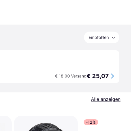
Empfohlen
€ 25,07
€ 18,00 Versand
Alle anzeigen
-12%