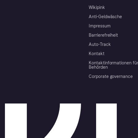
Wikipink
Anti-Geldwäsche
Impressum
Barrierefreiheit
Auto-Track
Kontakt
Kontaktinformationen fü
Behörden
Corporate governance