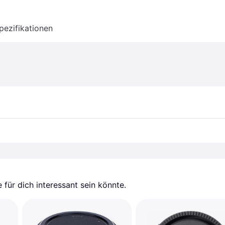
pezifikationen
für dich interessant sein könnte.