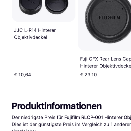
JJC L-R14 Hinterer
Objektivdeckel
Fuji GFX Rear Lens Ca
Hinterer Objektivdecke
€ 10,64
€ 23,10
Produktinformationen
Der niedrigste Preis für 
Fujifilm RLCP-001 Hinterer Ob
Dies ist der günstigste Preis im Vergleich zu 1 andere