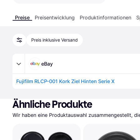
Preise
Preisentwicklung
Produktinformationen
S
Preis inklusive Versand
eBay
Fujifilm RLCP-001 Kork Ziel Hinten Serie X
Ähnliche Produkte
Wir haben eine Produktauswahl zusammengestellt, die 