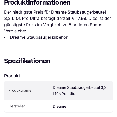
Produktinformationen
Der niedrigste Preis für 
Dreame Staubsaugerbeutel 
3,2 L10s Pro Ultra
 beträgt derzeit 
€ 17,99
. Dies ist der 
günstigste Preis im Vergleich zu 
5
 anderen Shops.
Vergleiche:
Dreame Staubsaugerzubehör
Spezifikationen
Produkt
Dreame Staubsaugerbeutel 3,2 
Produktname
L10s Pro Ultra
Hersteller
Dreame