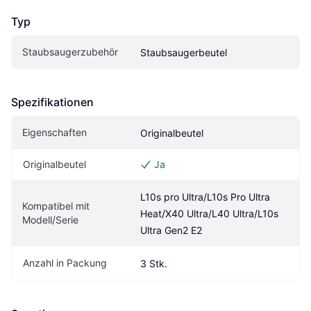
Typ
Staubsaugerzubehör
Staubsaugerbeutel
Spezifikationen
Eigenschaften
Originalbeutel
Originalbeutel
Ja
L10s pro Ultra/L10s Pro Ultra 
Kompatibel mit 
Heat/X40 Ultra/L40 Ultra/L10s 
Modell/Serie
Ultra Gen2 E2
Anzahl in Packung
3 Stk.