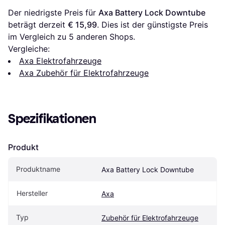
Der niedrigste Preis für 
Axa Battery Lock Downtube
beträgt derzeit 
€ 15,99
. Dies ist der günstigste Preis 
im Vergleich zu 
5
 anderen Shops.
Vergleiche:
Axa Elektrofahrzeuge
Axa Zubehör für Elektrofahrzeuge
Spezifikationen
Produkt
Produktname
Axa Battery Lock Downtube
Hersteller
Axa
Typ
Zubehör für Elektrofahrzeuge