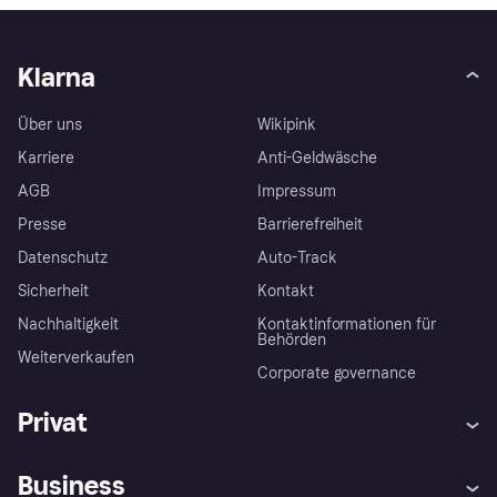
Klarna
Über uns
Wikipink
Karriere
Anti-Geldwäsche
AGB
Impressum
Presse
Barrierefreiheit
Datenschutz
Auto-Track
Sicherheit
Kontakt
Nachhaltigkeit
Kontaktinformationen für
Behörden
Weiterverkaufen
Corporate governance
Privat
Hilfe
Käuferschutzrichtlinien
Business