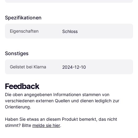
Spezifikationen
Eigen­schaften
Schloss
Sonstiges
Gelistet bei Klarna
2024-12-10
Feedback
Die oben angegebenen Informationen stammen von 
verschiedenen externen Quellen und dienen lediglich zur 
Orientierung.

Haben Sie etwas an diesem Produkt bemerkt, das nicht 
stimmt? Bitte 
melde sie hier
.