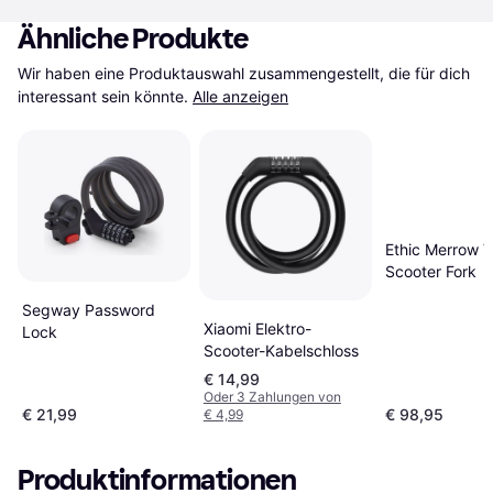
Ähnliche Produkte
Wir haben eine Produktauswahl zusammengestellt, die für dich 
interessant sein könnte.
Alle anzeigen
Ethic Merrow V
Scooter Fork
Segway Password
Xiaomi Elektro-
Lock
Scooter-Kabelschloss
€ 14,99
Oder 3 Zahlungen von
€ 21,99
€ 98,95
€ 4,99
Produktinformationen