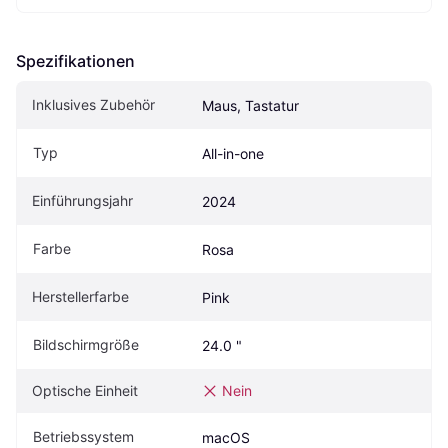
Spezifikationen
Inklusives Zubehör
Maus, Tastatur
Typ
All-in-one
Einführungsjahr
2024
Farbe
Rosa
Herstellerfarbe
Pink
Bildschirmgröße
24.0 "
Optische Einheit
Nein
Betriebssystem
macOS