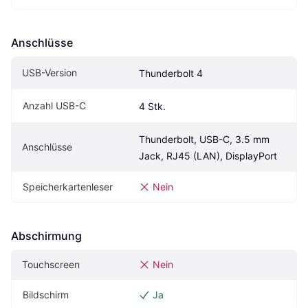
Anschlüsse
USB-Version
Thunderbolt 4
Anzahl USB-C
4 Stk.
Thunderbolt, USB-C, 3.5 mm 
Anschlüsse
Jack, RJ45 (LAN), DisplayPort
Speicherkartenleser
Nein
Abschirmung
Touchscreen
Nein
Bildschirm
Ja