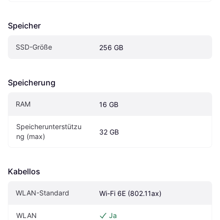
Speicher
SSD-Größe
256 GB
Speicherung
RAM
16 GB
Speicherunterstützu
32 GB
ng (max)
Kabellos
WLAN-Standard
Wi-Fi 6E (802.11ax)
WLAN
Ja