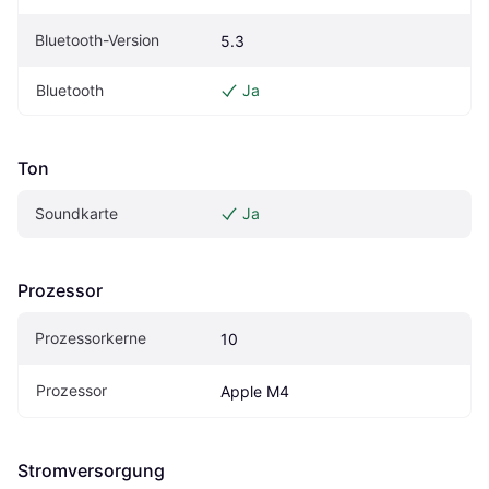
Bluetooth-Version
5.3
Bluetooth
Ja
Ton
Soundkarte
Ja
Prozessor
Prozessorkerne
10
Prozessor
Apple M4
Stromversorgung