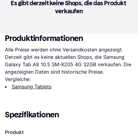
Es gibt derzeit keine Shops, die das Produkt 
verkaufen
Produktinformationen
Alle Preise werden ohne Versandkosten angezeigt. 
Derzeit gibt es keine aktuellen Shops, die Samsung 
Galaxy Tab A8 10.5 SM-X205 4G 32GB verkaufen. Die 
angezeigten Daten sind historische Preise.
Vergleiche:
Samsung Tablets
Spezifikationen
Produkt