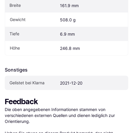
Breite
161.9 mm
Gewicht
508.0 g
Tiefe
6.9 mm
Höhe
246.8 mm
Sonstiges
Gelistet bei Klarna
2021-12-20
Feedback
Die oben angegebenen Informationen stammen von 
verschiedenen externen Quellen und dienen lediglich zur 
Orientierung.
