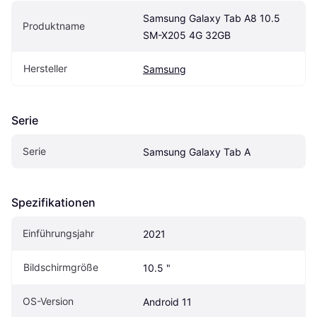
Samsung Galaxy Tab A8 10.5 
Produktname
SM-X205 4G 32GB
Hersteller
Samsung
Serie
Serie
Samsung Galaxy Tab A
Spezifikationen
Einführungsjahr
2021
Bildschirmgröße
10.5 "
OS-Version
Android 11