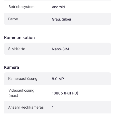
Betriebssystem
Android
Farbe
Grau, Silber
Kommunikation
SIM-Karte
Nano-SIM
Kamera
Kameraauflösung
8.0 MP
Videoauflösung 
1080p (Full HD)
(max)
Anzahl Heckkameras
1