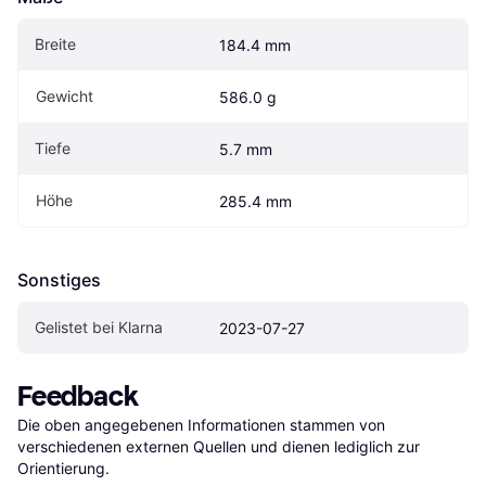
Breite
184.4 mm
Gewicht
586.0 g
Tiefe
5.7 mm
Höhe
285.4 mm
Sonstiges
Gelistet bei Klarna
2023-07-27
Feedback
Die oben angegebenen Informationen stammen von 
verschiedenen externen Quellen und dienen lediglich zur 
Orientierung.
