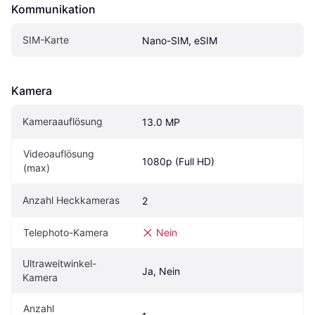
Kommunikation
SIM-Karte
Nano-SIM, eSIM
Kamera
Kameraauflösung
13.0 MP
Videoauflösung 
1080p (Full HD)
(max)
Anzahl Heckkameras
2
Telephoto-Kamera
Nein
Ultraweitwinkel-
Ja, Nein
Kamera
Anzahl 