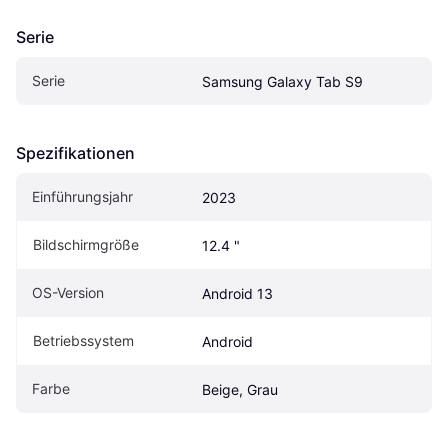
Serie
Serie
Samsung Galaxy Tab S9
Spezifikationen
Einführungsjahr
2023
Bildschirmgröße
12.4 "
OS-Version
Android 13
Betriebssystem
Android
Farbe
Beige, Grau