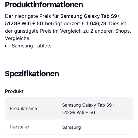
Produktinformationen
Der niedrigste Preis für 
Samsung Galaxy Tab S9+ 
512GB Wifi + 5G
 beträgt derzeit 
€ 1.046,79
. Dies ist 
der günstigste Preis im Vergleich zu 
2
 anderen Shops.
Vergleiche:
Samsung Tablets
Spezifikationen
Produkt
Samsung Galaxy Tab S9+ 
Produktname
512GB Wifi + 5G
Hersteller
Samsung