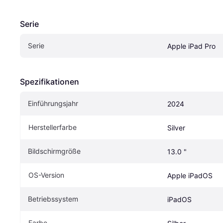
Serie
Serie
Apple iPad Pro
Spezifikationen
Einführungsjahr
2024
Herstellerfarbe
Silver
Bildschirmgröße
13.0 "
OS-Version
Apple iPadOS
Betriebssystem
iPadOS
Farbe