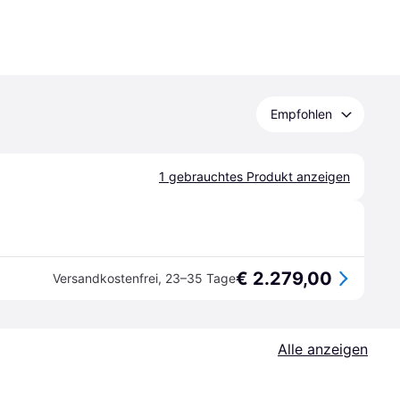
Empfohlen
1 gebrauchtes Produkt anzeigen
€ 2.279,00
Versandkostenfrei
,
23–35 Tage
Alle anzeigen