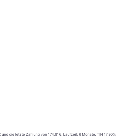
€ und die letzte Zahlung von 174,81€. Laufzeit: 6 Monate. TIN 17,90%