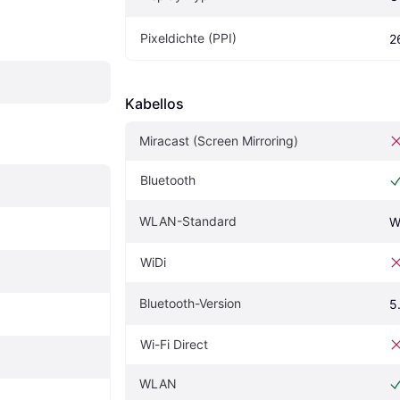
Pixeldichte (PPI)
2
Kabellos
Miracast (Screen Mirroring)
Bluetooth
WLAN-Standard
W
WiDi
Bluetooth-Version
5
Wi-Fi Direct
WLAN