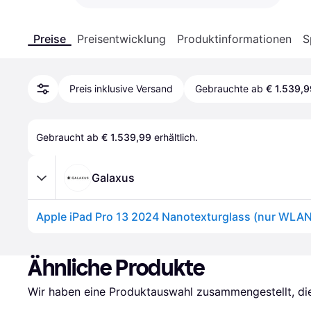
Preise
Preisentwicklung
Produktinformationen
S
Preis inklusive Versand
Gebrauchte ab
€ 1.539,9
Gebraucht ab 
€ 1.539,99
 erhältlich.
Galaxus
Ähnliche Produkte
Wir haben eine Produktauswahl zusammengestellt, die 