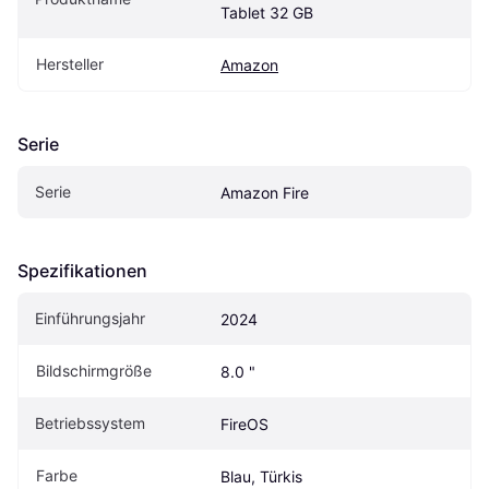
Tablet 32 GB
Hersteller
Amazon
Serie
Serie
Amazon Fire
Spezifikationen
Einführungsjahr
2024
Bildschirmgröße
8.0 "
Betriebssystem
FireOS 
Farbe
Blau, Türkis