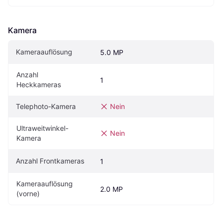
Kamera
Kameraauflösung
5.0 MP
Anzahl 
1
Heckkameras
Telephoto-Kamera
Nein
Ultraweitwinkel-
Nein
Kamera
Anzahl Frontkameras
1
Kameraauflösung 
2.0 MP
(vorne)