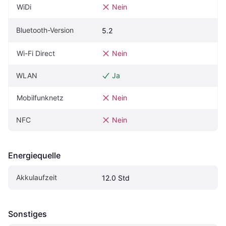
WiDi
Nein
Bluetooth-Version
5.2
Wi-Fi Direct
Nein
WLAN
Ja
Mobilfunknetz
Nein
NFC
Nein
Energiequelle
Akkulaufzeit
12.0 Std
Sonstiges