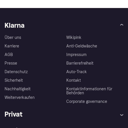
Klarna
Über uns
Wikipink
Karriere
Anti-Geldwäsche
AGB
Impressum
Presse
Barrierefreiheit
Datenschutz
Auto-Track
Sicherheit
Kontakt
Nachhaltigkeit
Kontaktinformationen für
Behörden
Weiterverkaufen
Corporate governance
Privat
Hilfe
Käuferschutzrichtlinien