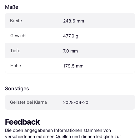
Maße
Breite
248.6 mm
Gewicht
477.0 g
Tiefe
7.0 mm
Höhe
179.5 mm
Sonstiges
Gelistet bei Klarna
2025-06-20
Feedback
Die oben angegebenen Informationen stammen von 
verschiedenen externen Quellen und dienen lediglich zur 