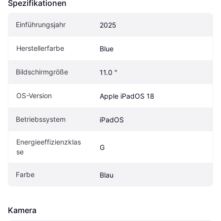
Spezifikationen
Einführungsjahr
2025
Herstellerfarbe
Blue
Bildschirmgröße
11.0 "
OS-Version
Apple iPadOS 18
Betriebssystem
iPadOS
Energieeffizienzklas
G
se
Farbe
Blau
Kamera