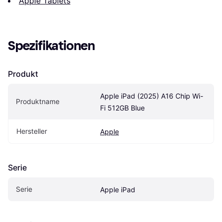
Apple Tablets
Spezifikationen
Produkt
Apple iPad (2025) A16 Chip Wi-
Produktname
Fi 512GB Blue
Hersteller
Apple
Serie
Serie
Apple iPad