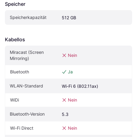
Speicher
Speicherkapazität
512 GB
Kabellos
Miracast (Screen 
Nein
Mirroring)
Bluetooth
Ja
WLAN-Standard
Wi-Fi 6 (802.11ax)
WiDi
Nein
Bluetooth-Version
5.3
Wi-Fi Direct
Nein