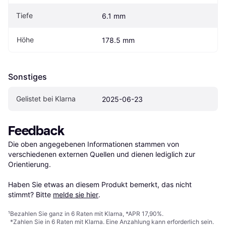
Tiefe
6.1 mm
Höhe
178.5 mm
Sonstiges
Gelistet bei Klarna
2025-06-23
Feedback
Die oben angegebenen Informationen stammen von 
verschiedenen externen Quellen und dienen lediglich zur 
Orientierung.

Haben Sie etwas an diesem Produkt bemerkt, das nicht 
stimmt? Bitte 
melde sie hier
.
¹
Bezahlen Sie ganz in 6 Raten mit Klarna, *APR 17,90%.
*Zahlen Sie in 6 Raten mit Klarna. Eine Anzahlung kann erforderlich sein.