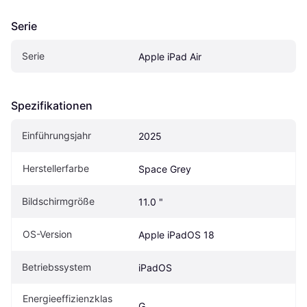
Serie
Serie
Apple iPad Air
Spezifikationen
Einführungsjahr
2025
Herstellerfarbe
Space Grey
Bildschirmgröße
11.0 "
OS-Version
Apple iPadOS 18
Betriebssystem
iPadOS
Energieeffizienzklas
G