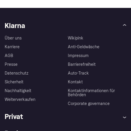
Klarna
Über uns
Wikipink
Karriere
Anti-Geldwäsche
AGB
Impressum
Presse
Barrierefreiheit
Datenschutz
Auto-Track
Sicherheit
Kontakt
Nachhaltigkeit
Kontaktinformationen für
Behörden
Weiterverkaufen
Corporate governance
Privat
Hilfe
Käuferschutzrichtlinien