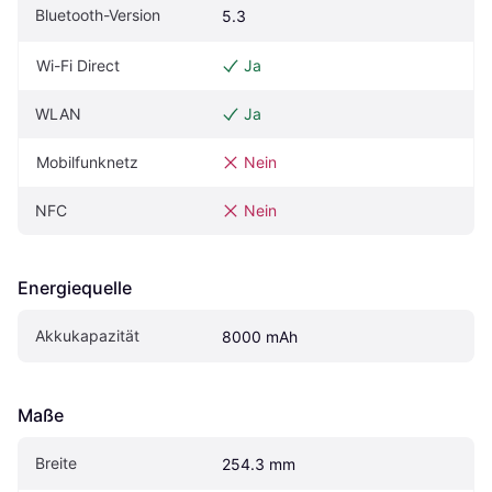
Bluetooth-Version
5.3
Wi-Fi Direct
Ja
WLAN
Ja
Mobilfunknetz
Nein
NFC
Nein
Energiequelle
Akkukapazität
8000 mAh
Maße
Breite
254.3 mm