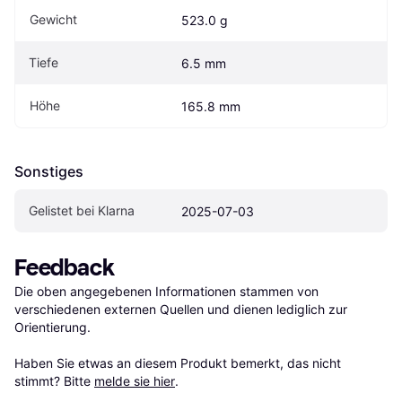
Gewicht
523.0 g
Tiefe
6.5 mm
Höhe
165.8 mm
Sonstiges
Gelistet bei Klarna
2025-07-03
Feedback
Die oben angegebenen Informationen stammen von 
verschiedenen externen Quellen und dienen lediglich zur 
Orientierung.

Haben Sie etwas an diesem Produkt bemerkt, das nicht 
stimmt? Bitte 
melde sie hier
.