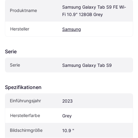
Samsung Galaxy Tab S9 FE Wi-
Produktname
Fi 10.9" 128GB Grey
Hersteller
Samsung
Serie
Serie
Samsung Galaxy Tab S9
Spezifikationen
Einführungsjahr
2023
Herstellerfarbe
Grey
Bildschirmgröße
10.9 "