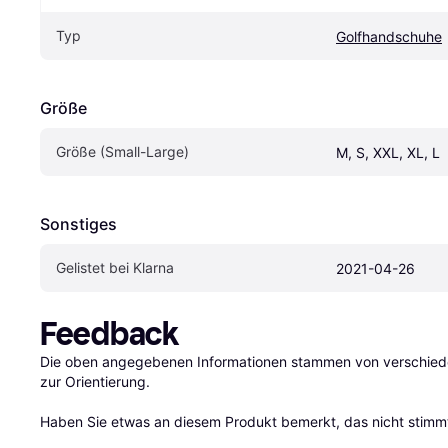
Typ
Golfhandschuhe
Größe
Größe (Small-Large)
M, S, XXL, XL, L
Sonstiges
Gelistet bei Klarna
2021-04-26
Feedback
Die oben angegebenen Informationen stammen von verschieden
zur Orientierung.

Haben Sie etwas an diesem Produkt bemerkt, das nicht stimmt