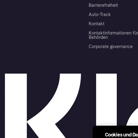
Barrierefreiheit
Auto-Track
Kontakt
Kontaktinformationen fü
Behörden
Corporate governance
Cookies und D