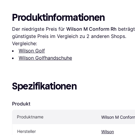
Produktinformationen
Der niedrigste Preis für 
Wilson M Conform Rh
 beträgt
günstigste Preis im Vergleich zu 
2
 anderen Shops.
Vergleiche:
Wilson Golf
Wilson Golfhandschuhe
Spezifikationen
Produkt
Produktname
Wilson M Confor
Hersteller
Wilson