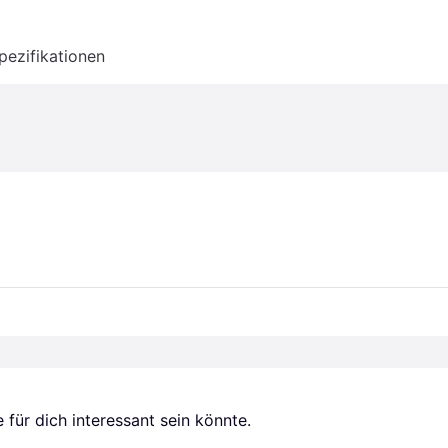
pezifikationen
für dich interessant sein könnte.