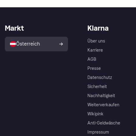
Markt
Klarna
Über uns
Österreich
Karriere
AGB
Presse
Datenschutz
Sicherheit
Nachhaltigkeit
Weiterverkaufen
Wikipink
Anti-Geldwäsche
Impressum