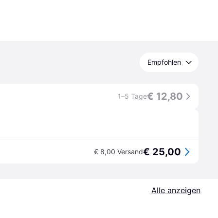
Empfohlen
€ 12,80
1–5 Tage
€ 25,00
€ 8,00 Versand
Alle anzeigen