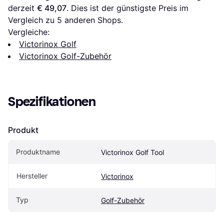
derzeit 
€ 49,07
. Dies ist der günstigste Preis im 
Vergleich zu 
5
 anderen Shops.
Vergleiche:
Victorinox Golf
Victorinox Golf-Zubehör
Spezifikationen
Produkt
Produktname
Victorinox Golf Tool
Hersteller
Victorinox
Typ
Golf-Zubehör