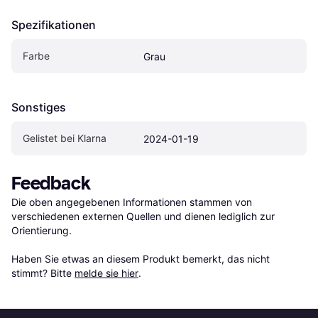
Spezifikationen
Farbe
Grau
Sonstiges
Gelistet bei Klarna
2024-01-19
Feedback
Die oben angegebenen Informationen stammen von 
verschiedenen externen Quellen und dienen lediglich zur 
Orientierung.

Haben Sie etwas an diesem Produkt bemerkt, das nicht 
stimmt? Bitte 
melde sie hier
.