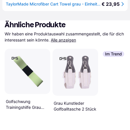
€ 23,95
TaylorMade Microfiber Cart Towel grau - Einheitsgröße
Ähnliche Produkte
Wir haben eine Produktauswahl zusammengestellt, die für dich 
interessant sein könnte.
Alle anzeigen
Im Trend
Golfschwung
Grau Kunstleder
Trainingshilfe Grau
Golfballtasche 2 Stück
Grün