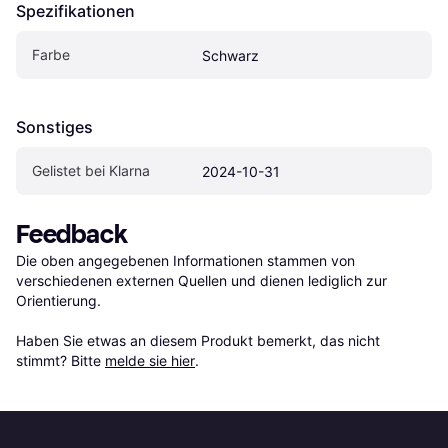
Spezifikationen
Farbe
Schwarz
Sonstiges
Gelistet bei Klarna
2024-10-31
Feedback
Die oben angegebenen Informationen stammen von 
verschiedenen externen Quellen und dienen lediglich zur 
Orientierung.

Haben Sie etwas an diesem Produkt bemerkt, das nicht 
stimmt? Bitte 
melde sie hier
.