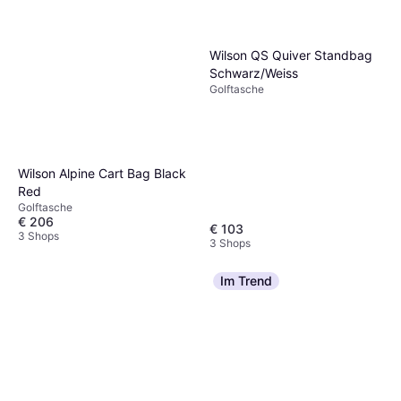
Wilson QS Quiver Standbag
Schwarz/Weiss
Golftasche
Wilson Alpine Cart Bag Black
Red
Golftasche
€ 206
€ 103
3 Shops
3 Shops
Im Trend