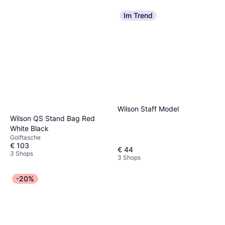
Im Trend
Wilson Staff Model
Wilson QS Stand Bag Red
White Black
Golftasche
€ 103
€ 44
3 Shops
3 Shops
-20%