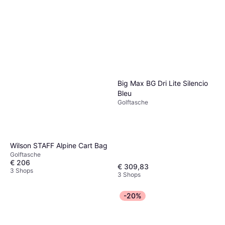
Big Max BG Dri Lite Silencio
Bleu
Golftasche
Wilson STAFF Alpine Cart Bag
Golftasche
€ 206
€ 309,83
3 Shops
3 Shops
-20%