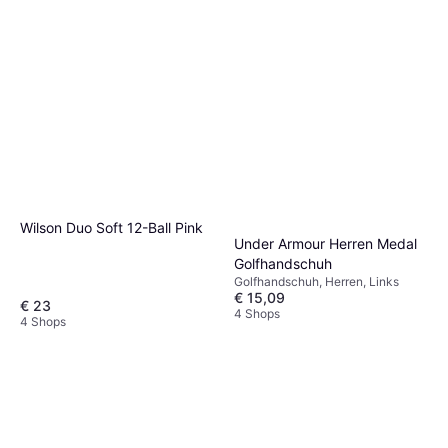
Wilson Duo Soft 12-Ball Pink
Under Armour Herren Medal
Golfhandschuh
Golfhandschuh, Herren, Links
€ 15,09
€ 23
4 Shops
4 Shops