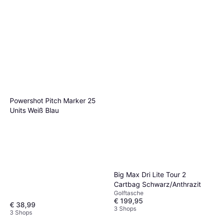
Powershot Pitch Marker 25
Units Weiß Blau
Big Max Dri Lite Tour 2
Cartbag Schwarz/Anthrazit
Golftasche
€ 199,95
€ 38,99
3 Shops
3 Shops