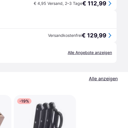
€ 112,99
€ 4,95 Versand
,
2–3 Tage
€ 129,99
Versandkostenfrei
Alle Angebote anzeigen
Alle anzeigen
-19%