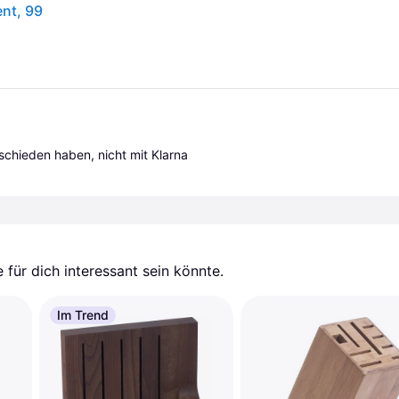
nt, 99
tschieden haben, nicht mit Klarna 
für dich interessant sein könnte.
Im Trend