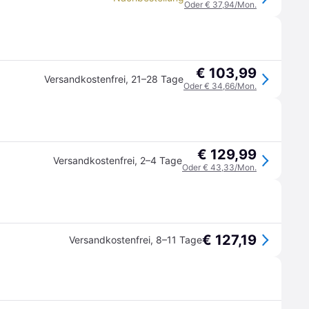
Oder € 37,94/Mon.
€ 103,99
Versandkostenfrei
,
21–28 Tage
Oder € 34,66/Mon.
€ 129,99
Versandkostenfrei
,
2–4 Tage
Oder € 43,33/Mon.
€ 127,19
Versandkostenfrei
,
8–11 Tage