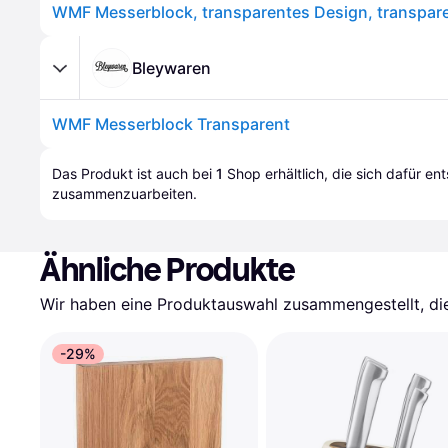
WMF Messerblock, transparentes Design, transpare
Bleywaren
WMF Messerblock Transparent
Das Produkt ist auch bei 
1
Shop
 erhältlich, die sich dafür en
zusammenzuarbeiten.
Ähnliche Produkte
Wir haben eine Produktauswahl zusammengestellt, die 
-29%