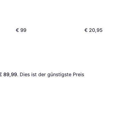
€ 99
€ 20,95
€ 89,99
. Dies ist der günstigste Preis 