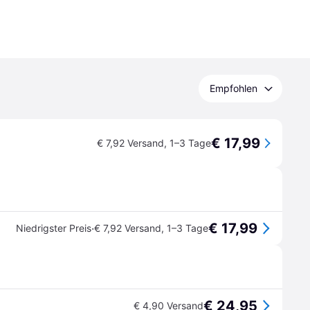
Empfohlen
€ 17,99
€ 7,92 Versand
,
1–3 Tage
€ 17,99
·
Niedrigster Preis
€ 7,92 Versand
,
1–3 Tage
€ 24,95
€ 4,90 Versand