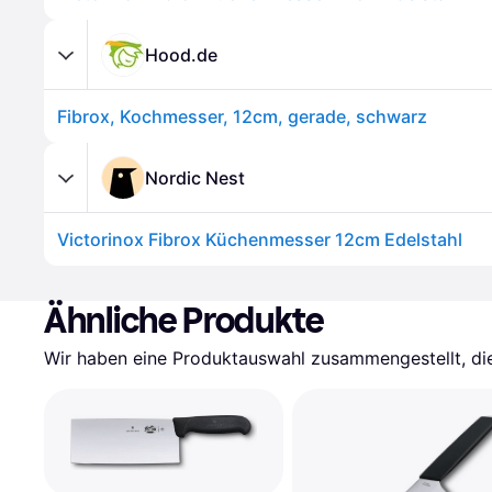
Hood.de
Fibrox, Kochmesser, 12cm, gerade, schwarz
Nordic Nest
Victorinox Fibrox Küchenmesser 12cm Edelstahl
Ähnliche Produkte
Wir haben eine Produktauswahl zusammengestellt, die 