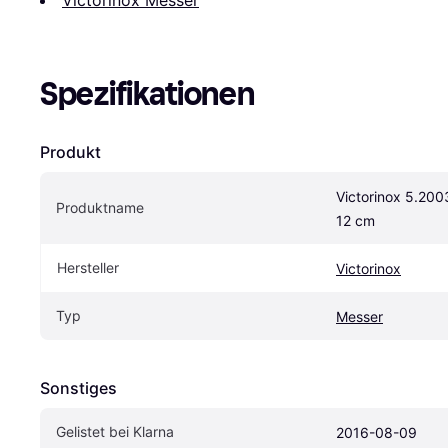
Spezifikationen
Produkt
Victorinox 5.200
Produktname
12 cm
Hersteller
Victorinox
Typ
Messer
Sonstiges
Gelistet bei Klarna
2016-08-09