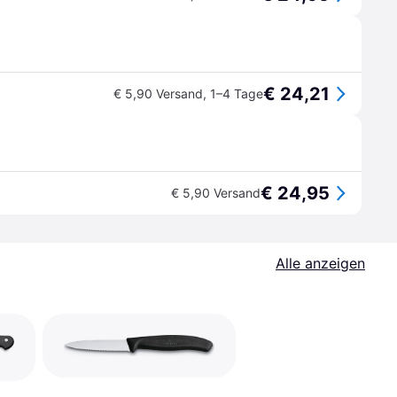
€ 24,21
€ 5,90 Versand
,
1–4 Tage
€ 24,95
€ 5,90 Versand
Alle anzeigen