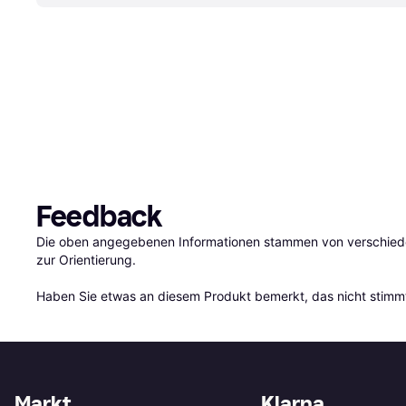
Feedback
Die oben angegebenen Informationen stammen von verschieden
zur Orientierung.

Haben Sie etwas an diesem Produkt bemerkt, das nicht stimmt
Markt
Klarna