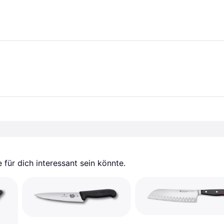
für dich interessant sein könnte.