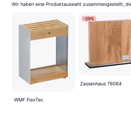
Wir haben eine Produktauswahl zusammengestellt, die 
-29%
Zassenhaus 78084
WMF FlexTec