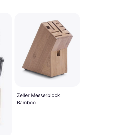
Zeller Messerblock
Bamboo