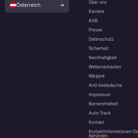
Über uns
Österreich
Karriere
AGB
Presse
Datenschutz
Sicherheit
Nachhaltigkeit
Weiterverkaufen
Wikipink
Anti-Geldwäsche
Impressum
Barrierefreiheit
Auto-Track
Kontakt
Kontaktinformationen fü
Behörden