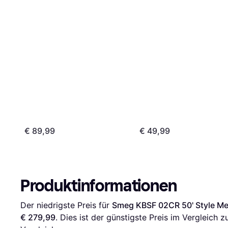
€ 89,99
€ 49,99
Produktinformationen
Der niedrigste Preis für 
Smeg KBSF 02CR 50' Style Me
€ 279,99
. Dies ist der günstigste Preis im Vergleich z