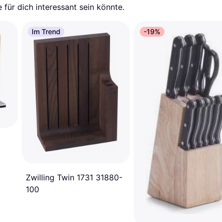
für dich interessant sein könnte.
Im Trend
-19%
Zwilling Twin 1731 31880-
100