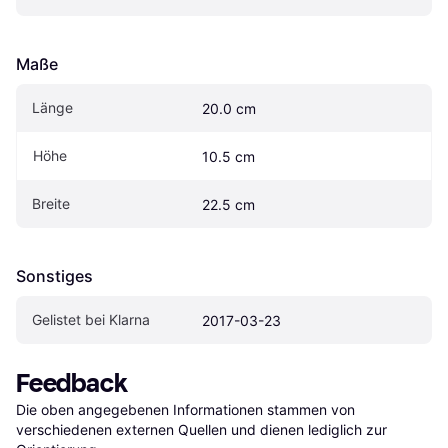
Maße
Länge
20.0 cm
Höhe
10.5 cm
Breite
22.5 cm
Sonstiges
Gelistet bei Klarna
2017-03-23
Feedback
Die oben angegebenen Informationen stammen von 
verschiedenen externen Quellen und dienen lediglich zur 