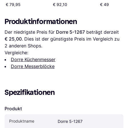
€ 79,95
€ 92,10
€ 49
Produktinformationen
Der niedrigste Preis für 
Dorre 5-1267
 beträgt derzeit 
€ 25,00
. Dies ist der günstigste Preis im Vergleich zu 
2
 anderen Shops.
Vergleiche:
Dorre Küchenmesser
Dorre Messerblöcke
Spezifikationen
Produkt
Produktname
Dorre 5-1267