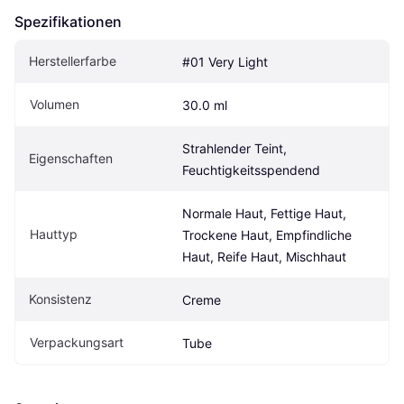
Spezifikationen
Herstellerfarbe
#01 Very Light
Volumen
30.0 ml
Strahlender Teint, 
Eigen­schaften
Feuchtigkeitsspendend
Normale Haut, Fettige Haut, 
Hauttyp
Trockene Haut, Empfindliche 
Haut, Reife Haut, Mischhaut
Konsistenz
Creme
Verpackungsart
Tube