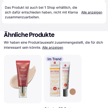
Das Produkt ist auch bei 
1
Shop
 erhältlich, die 
sich dafür entschieden haben, nicht mit Klarna 
Alle anzeigen
zusammenzuarbeiten.
Ähnliche Produkte
Wir haben eine Produktauswahl zusammengestellt, die für dich 
interessant sein könnte.
Alle anzeigen
Im Trend