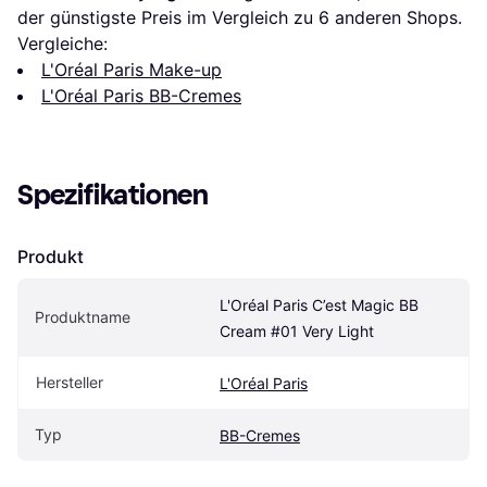
der günstigste Preis im Vergleich zu 
6
 anderen Shops.
Vergleiche:
L'Oréal Paris Make-up
L'Oréal Paris BB-Cremes
Spezifikationen
Produkt
L'Oréal Paris C’est Magic BB 
Produktname
Cream #01 Very Light
Hersteller
L'Oréal Paris
Typ
BB-Cremes