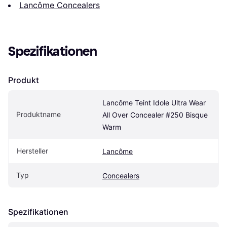
Lancôme Concealers
Spezifikationen
Produkt
Lancôme Teint Idole Ultra Wear 
Produktname
All Over Concealer #250 Bisque 
Warm
Hersteller
Lancôme
Typ
Concealers
Spezifikationen