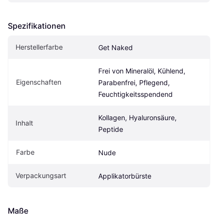
Spezifikationen
Herstellerfarbe
Get Naked
Frei von Mineralöl, Kühlend, 
Eigen­schaften
Parabenfrei, Pflegend, 
Feuchtigkeitsspendend
Kollagen, Hyaluronsäure, 
Inhalt
Peptide
Farbe
Nude
Verpackungsart
Applikatorbürste
Maße