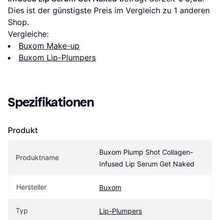
Dies ist der günstigste Preis im Vergleich zu 1 anderen 
Shop.
Vergleiche:
Buxom Make-up
Buxom Lip-Plumpers
Spezifikationen
Produkt
Buxom Plump Shot Collagen-
Produktname
Infused Lip Serum Get Naked
Hersteller
Buxom
Typ
Lip-Plumpers