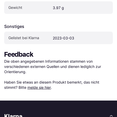
Gewicht
3.97 g
Sonstiges
Gelistet bei Klarna
2023-03-03
Feedback
Die oben angegebenen Informationen stammen von 
verschiedenen externen Quellen und dienen lediglich zur 
Orientierung.

Haben Sie etwas an diesem Produkt bemerkt, das nicht 
stimmt? Bitte 
melde sie hier
.
Klarna