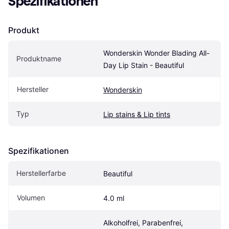
Spezifikationen
Produkt
Wonderskin Wonder Blading All-
Produktname
Day Lip Stain - Beautiful
Hersteller
Wonderskin
Typ
Lip stains & Lip tints
Spezifikationen
Herstellerfarbe
Beautiful
Volumen
4.0 ml
Alkoholfrei, Parabenfrei, 