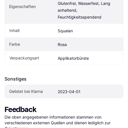
Glutenfrei, Wasserfest, Lang 
Eigen­schaften
anhaltend, 
Feuchtigkeitsspendend
Inhalt
Squalan
Farbe
Rosa
Verpackungsart
Applikatorbürste
Sonstiges
Gelistet bei Klarna
2023-04-01
Feedback
Die oben angegebenen Informationen stammen von 
verschiedenen externen Quellen und dienen lediglich zur 