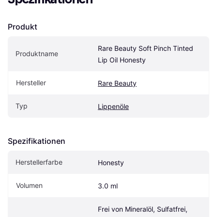
Produkt
Rare Beauty Soft Pinch Tinted 
Produktname
Lip Oil Honesty
Hersteller
Rare Beauty
Typ
Lippenöle
Spezifikationen
Herstellerfarbe
Honesty
Volumen
3.0 ml
Frei von Mineralöl, Sulfatfrei, 