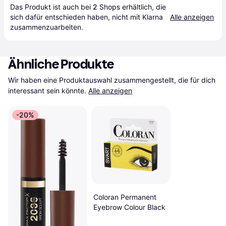
Das Produkt ist auch bei 
2
Shops
 erhältlich, die 
sich dafür entschieden haben, nicht mit Klarna 
Alle anzeigen
zusammenzuarbeiten.
Ähnliche Produkte
Wir haben eine Produktauswahl zusammengestellt, die für dich 
interessant sein könnte.
Alle anzeigen
-20%
Coloran Permanent
Eyebrow Colour Black