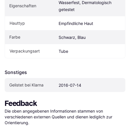
Wasserfest, Dermatologisch 
Eigen­schaften
getestet
Hauttyp
Empfindliche Haut
Farbe
Schwarz, Blau
Verpackungsart
Tube
Sonstiges
Gelistet bei Klarna
2016-07-14
Feedback
Die oben angegebenen Informationen stammen von 
verschiedenen externen Quellen und dienen lediglich zur 
Orientierung.
