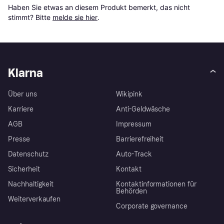
Haben Sie etwas an diesem Produkt bemerkt, das nicht 
stimmt? Bitte 
melde sie hier
.
Klarna
Über uns
Wikipink
Karriere
Anti-Geldwäsche
AGB
Impressum
Presse
Barrierefreiheit
Datenschutz
Auto-Track
Sicherheit
Kontakt
Nachhaltigkeit
Kontaktinformationen für
Behörden
Weiterverkaufen
Corporate governance