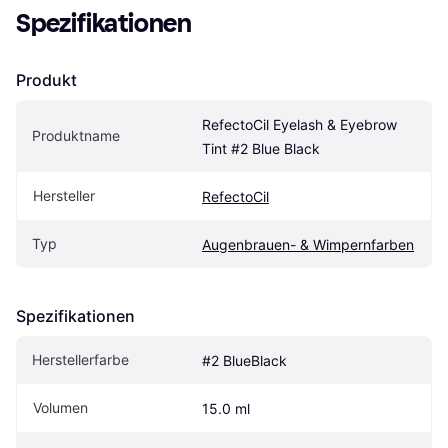
Spezifikationen
Produkt
RefectoCil Eyelash & Eyebrow 
Produktname
Tint #2 Blue Black
Hersteller
RefectoCil
Typ
Augenbrauen- & Wimpernfarben
Spezifikationen
Herstellerfarbe
#2 BlueBlack
Volumen
15.0 ml