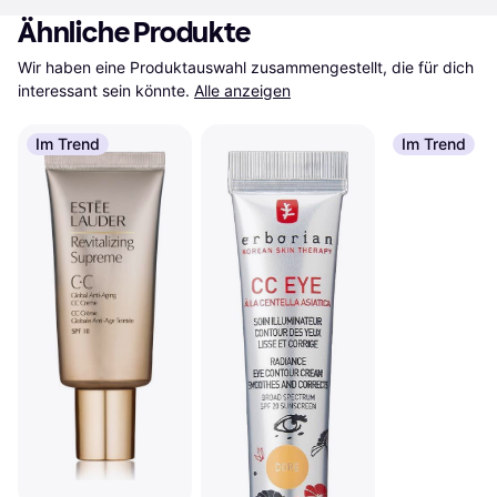
Ähnliche Produkte
Wir haben eine Produktauswahl zusammengestellt, die für dich 
interessant sein könnte.
Alle anzeigen
Im Trend
Im Trend