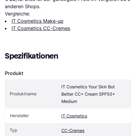
anderen Shops.
Vergleiche:
IT Cosmetics Make-up
IT Cosmetics CC-Cremes
Spezifikationen
Produkt
IT Cosmetics Your Skin But 
Produktname
Better CC+ Cream SPF50+ 
Medium
Hersteller
IT Cosmetics
Typ
CC-Cremes