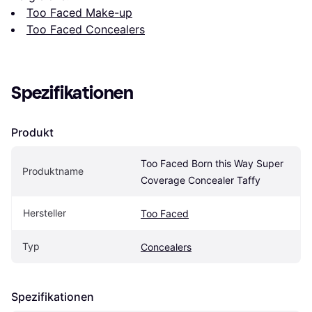
Too Faced Make-up
Too Faced Concealers
Spezifikationen
Produkt
Too Faced Born this Way Super 
Produktname
Coverage Concealer Taffy
Hersteller
Too Faced
Typ
Concealers
Spezifikationen