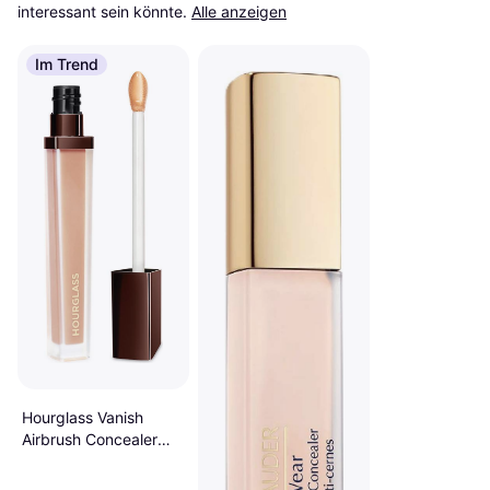
interessant sein könnte.
Alle anzeigen
Im Trend
Hourglass Vanish
Airbrush Concealer
Pearl