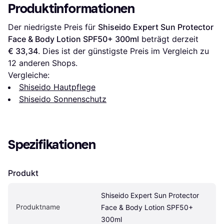
Produktinformationen
Der niedrigste Preis für 
Shiseido Expert Sun Protector 
Face & Body Lotion SPF50+ 300ml
 beträgt derzeit 
€ 33,34
. Dies ist der günstigste Preis im Vergleich zu 
12
 anderen Shops.
Vergleiche:
Shiseido Hautpflege
Shiseido Sonnenschutz
Spezifikationen
Produkt
Shiseido Expert Sun Protector 
Produktname
Face & Body Lotion SPF50+ 
300ml