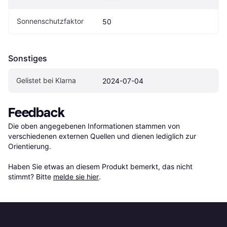
Sonnenschutzfaktor
50
Sonstiges
Gelistet bei Klarna
2024-07-04
Feedback
Die oben angegebenen Informationen stammen von 
verschiedenen externen Quellen und dienen lediglich zur 
Orientierung.

Haben Sie etwas an diesem Produkt bemerkt, das nicht 
stimmt? Bitte 
melde sie hier
.