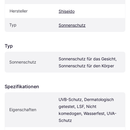
Hersteller
Shiseido
Typ
Sonnenschutz
Typ
Sonnenschutz für das Gesicht, 
Sonnenschutz
Sonnenschutz für den Körper
Spezifikationen
UVB-Schutz, Dermatologisch 
getestet, LSF, Nicht 
Eigen­schaften
komedogen, Wasserfest, UVA-
Schutz