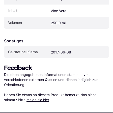
Inhalt
Aloe Vera
Volumen
250.0 ml
Sonstiges
Gelistet bei Klarna
2017-06-08
Feedback
Die oben angegebenen Informationen stammen von 
verschiedenen externen Quellen und dienen lediglich zur 
Orientierung.

Haben Sie etwas an diesem Produkt bemerkt, das nicht 
stimmt? Bitte 
melde sie hier
.