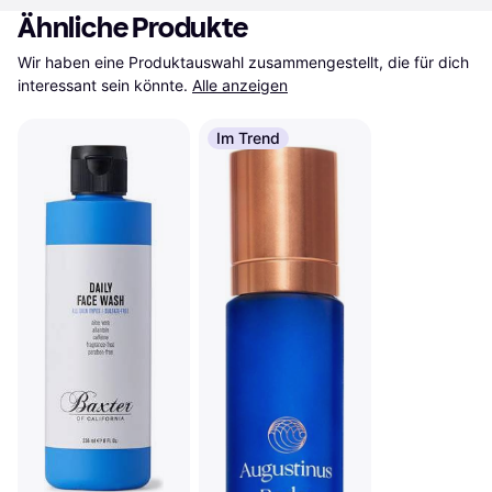
Ähnliche Produkte
Wir haben eine Produktauswahl zusammengestellt, die für dich 
interessant sein könnte.
Alle anzeigen
Im Trend