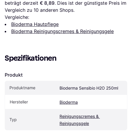
beträgt derzeit 
€ 8,89
. Dies ist der günstigste Preis im 
Vergleich zu 
10
 anderen Shops.
Vergleiche:
Bioderma Hautpflege
Bioderma Reinigungscremes & Reinigungsgele
Spezifikationen
Produkt
Produktname
Bioderma Sensibio H2O 250ml
Hersteller
Bioderma
Reinigungscremes & 
Typ
Reinigungsgele