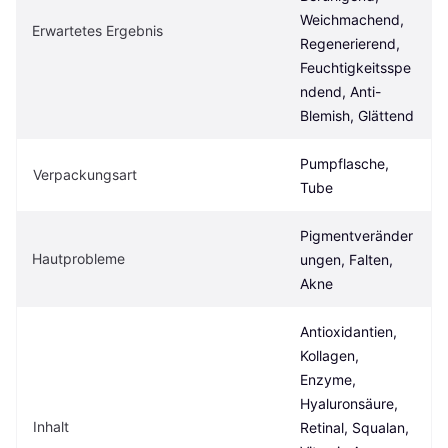
Weichmachend, 
Erwartetes Ergebnis
Regenerierend, 
Feuchtigkeitsspe
ndend, Anti-
Blemish, Glättend
Pumpflasche, 
Verpackungsart
Tube
Pigmentveränder
Hautprobleme
ungen, Falten, 
Akne
Antioxidantien, 
Kollagen, 
Enzyme, 
Hyaluronsäure, 
Inhalt
Retinal, Squalan, 