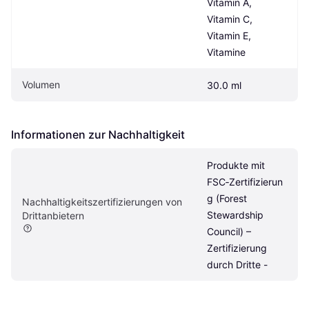
Vitamin A, 
Vitamin C, 
Vitamin E, 
Vitamine
Volumen
30.0 ml
Informationen zur Nachhaltigkeit
Produkte mit 
FSC‑Zertifizierun
g (Forest 
Nachhaltigkeitszertifizierungen von 
Stewardship 
Drittanbietern
Council) – 
Zertifizierung 
durch Dritte -