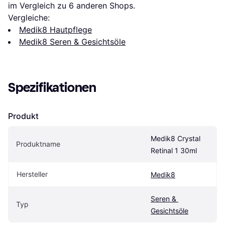
im Vergleich zu 
6
 anderen Shops.
Vergleiche:
Medik8 Hautpflege
Medik8 Seren & Gesichtsöle
Spezifikationen
Produkt
Medik8 Crystal 
Produktname
Retinal 1 30ml
Hersteller
Medik8
Seren & 
Typ
Gesichtsöle