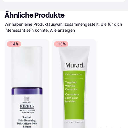
Ähnliche Produkte
Wir haben eine Produktauswahl zusammengestellt, die für dich 
interessant sein könnte.
Alle anzeigen
-14%
-13%