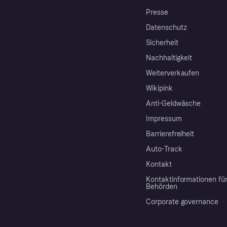
Presse
Datenschutz
Sicherheit
Nachhaltigkeit
Weiterverkaufen
Wikipink
Anti-Geldwäsche
Impressum
Barrierefreiheit
Auto-Track
Kontakt
Kontaktinformationen fü
Behörden
Corporate governance