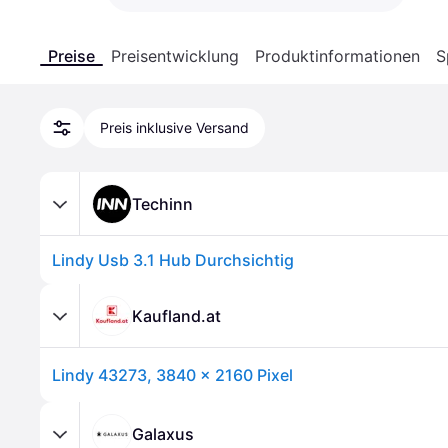
Preise
Preisentwicklung
Produktinformationen
S
Preis inklusive Versand
Techinn
Lindy Usb 3.1 Hub Durchsichtig
Kaufland.at
Lindy 43273, 3840 x 2160 Pixel
Galaxus