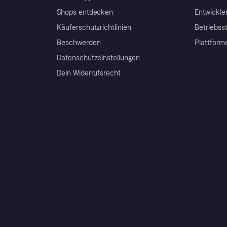
Shops entdecken
Entwickle
Käuferschutzrichtlinien
Betriebss
Beschwerden
Plattform
Datenschutzeinstellungen
Dein Widerrufsrecht
r