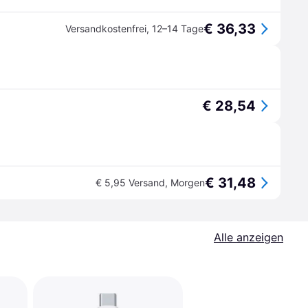
€ 36,33
Versandkostenfrei
,
12–14 Tage
€ 28,54
€ 31,48
€ 5,95 Versand
,
Morgen
Alle anzeigen