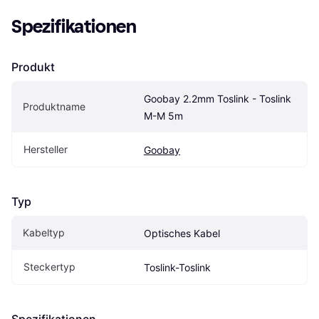
Spezifikationen
Produkt
Goobay 2.2mm Toslink - Toslink 
Produktname
M-M 5m
Hersteller
Goobay
Typ
Kabeltyp
Optisches Kabel
Steckertyp
Toslink-Toslink
Spezifikationen