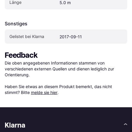
Länge
5.0 m
Sonstiges
Gelistet bei Klarna
2017-09-11
Feedback
Die oben angegebenen Informationen stammen von 
verschiedenen externen Quellen und dienen lediglich zur 
Orientierung.

Haben Sie etwas an diesem Produkt bemerkt, das nicht 
stimmt? Bitte 
melde sie hier
.
Klarna