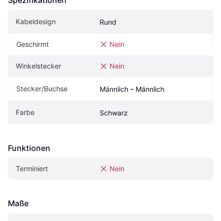
Kabeldesign
Rund
Geschirmt
Nein
Winkelstecker
Nein
Stecker/Buchse
Männlich – Männlich
Farbe
Schwarz
Funktionen
Terminiert
Nein
Maße