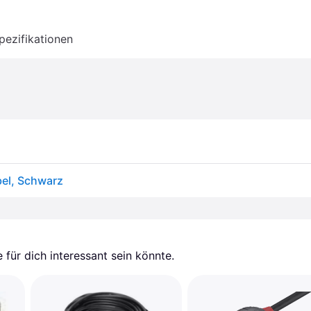
pezifikationen
bel, Schwarz
für dich interessant sein könnte.