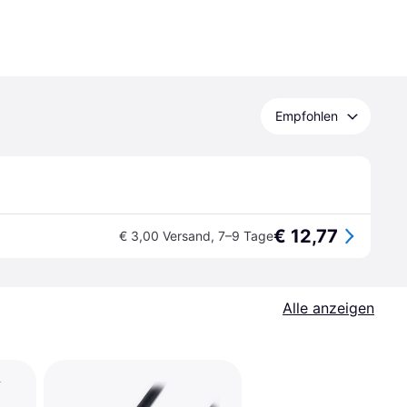
Empfohlen
€ 12,77
€ 3,00 Versand
,
7–9 Tage
Alle anzeigen