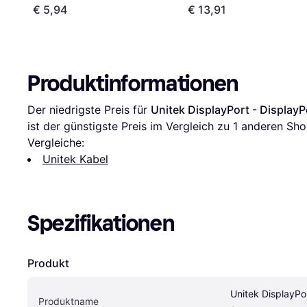
€ 5,94
€ 13,91
Produktinformationen
Der niedrigste Preis für 
Unitek DisplayPort - Display
ist der günstigste Preis im Vergleich zu 1 anderen Sho
Vergleiche:
Unitek Kabel
Spezifikationen
Produkt
Unitek DisplayPor
Produktname