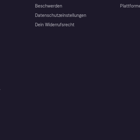
Beschwerden
Plattform
Datenschutzeinstellungen
Dein Widerrufsrecht
r