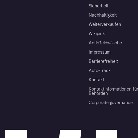
Sicherheit
Nachhaltigkeit
Weiterverkaufen
Wikipink
Anti-Geldwäsche
Impressum
Barrierefreiheit
Auto-Track
Kontakt
Kontaktinformationen fü
Behörden
Corporate governance