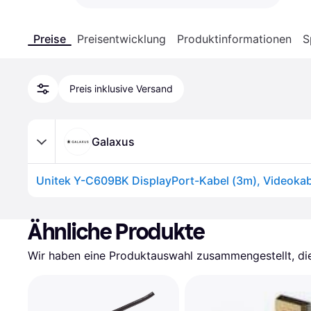
Preise
Preisentwicklung
Produktinformationen
S
Preis inklusive Versand
Galaxus
Unitek Y-C609BK DisplayPort-Kabel (3m), Videoka
Ähnliche Produkte
Wir haben eine Produktauswahl zusammengestellt, die 