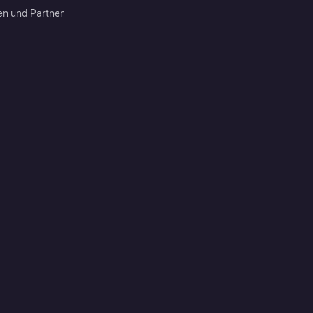
en und Partner