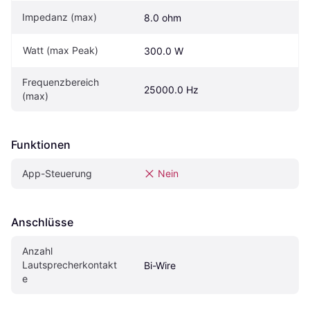
Impedanz (max)
8.0 ohm
Watt (max Peak)
300.0 W
Frequenzbereich 
25000.0 Hz
(max)
Funktionen
App-Steuerung
Nein
Anschlüsse
Anzahl 
Lautsprecherkontakt
Bi-Wire
e