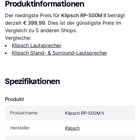
Produktinformationen
Der niedrigste Preis für 
Klipsch RP-500M II
 beträgt 
derzeit 
€ 399,99
. Dies ist der günstigste Preis im 
Vergleich zu 
5
 anderen Shops.
Vergleiche:
Klipsch Lautsprecher
Klipsch Stand- & Surround-Lautsprecher
Spezifikationen
Produkt
Produktname
Klipsch RP-500M II
Hersteller
Klipsch