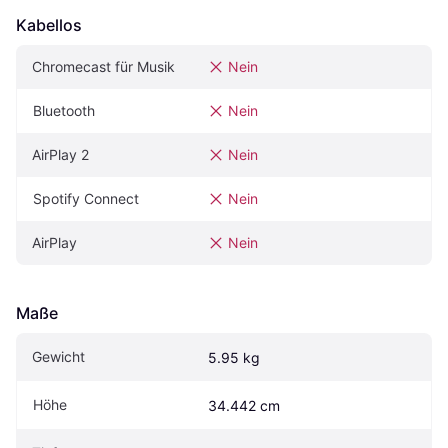
Kabellos
Chromecast für Musik
Nein
Bluetooth
Nein
AirPlay 2
Nein
Spotify Connect
Nein
AirPlay
Nein
Maße
Gewicht
5.95 kg
Höhe
34.442 cm