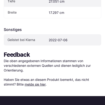
Tiefe
27.051 cm
Breite
17.297 cm
Sonstiges
Gelistet bei Klarna
2022-07-06
Feedback
Die oben angegebenen Informationen stammen von 
verschiedenen externen Quellen und dienen lediglich zur 
Orientierung.

Haben Sie etwas an diesem Produkt bemerkt, das nicht 
stimmt? Bitte 
melde sie hier
.