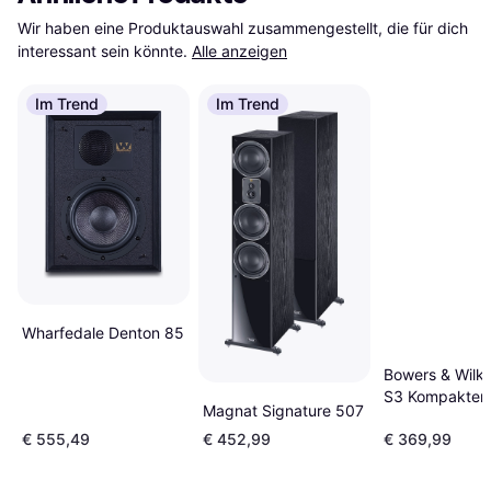
Wir haben eine Produktauswahl zusammengestellt, die für dich 
interessant sein könnte.
Alle anzeigen
Im Trend
Im Trend
Wharfedale Denton 85
Bowers & Wilki
S3 Kompakter
Magnat Signature 507
€ 555,49
€ 452,99
€ 369,99