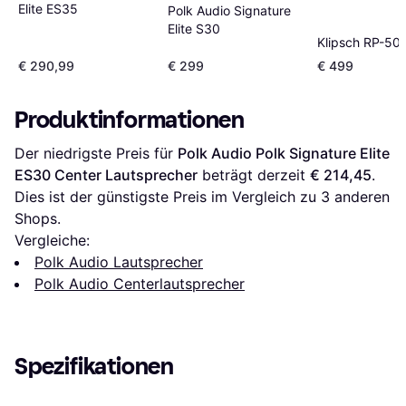
Elite ES35
Polk Audio Signature
Elite S30
Klipsch RP-504
€ 290,99
€ 299
€ 499
Produktinformationen
Der niedrigste Preis für 
Polk Audio Polk Signature Elite 
ES30 Center Lautsprecher
 beträgt derzeit 
€ 214,45
. 
Dies ist der günstigste Preis im Vergleich zu 
3
 anderen 
Shops.
Vergleiche:
Polk Audio Lautsprecher
Polk Audio Centerlautsprecher
Spezifikationen