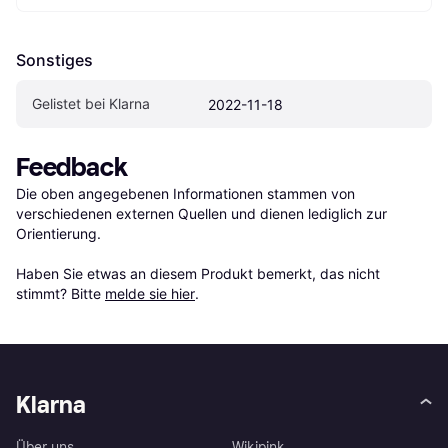
Sonstiges
Gelistet bei Klarna
2022-11-18
Feedback
Die oben angegebenen Informationen stammen von 
verschiedenen externen Quellen und dienen lediglich zur 
Orientierung.

Haben Sie etwas an diesem Produkt bemerkt, das nicht 
stimmt? Bitte 
melde sie hier
.
Klarna
Über uns
Wikipink