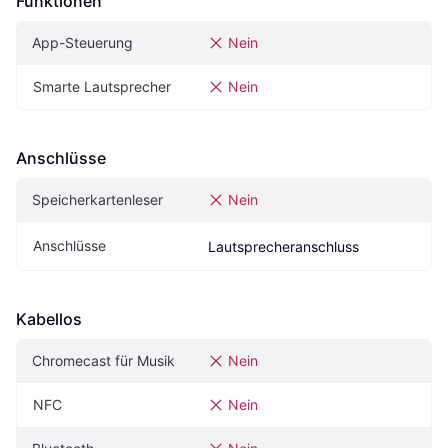
Funktionen
App-Steuerung
Nein
Smarte Lautsprecher
Nein
Anschlüsse
Speicherkartenleser
Nein
Anschlüsse
Lautsprecheranschluss
Kabellos
Chromecast für Musik
Nein
NFC
Nein