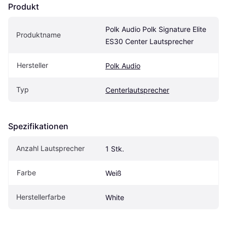
Produkt
Polk Audio Polk Signature Elite 
Produktname
ES30 Center Lautsprecher
Hersteller
Polk Audio
Typ
Centerlautsprecher
Spezifikationen
Anzahl Lautsprecher
1 Stk.
Farbe
Weiß
Herstellerfarbe
White