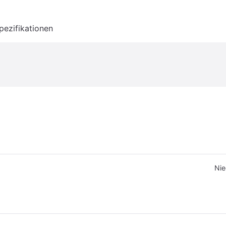
pezifikationen
Nie