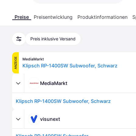
Preise
Preisentwicklung
Produktinformationen
S
Preis inklusive Versand
ANZEIGE
MediaMarkt
Klipsch RP-1400SW Subwoofer, Schwarz
MediaMarkt
Klipsch RP-1400SW Subwoofer, Schwarz
visunext