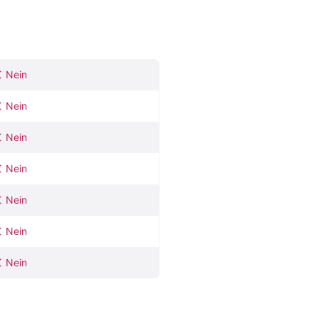
Nein
Nein
Nein
Nein
Nein
Nein
Nein