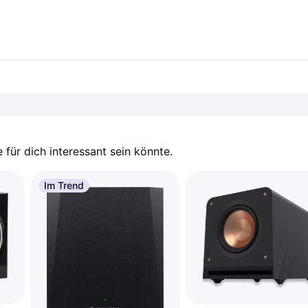
für dich interessant sein könnte.
Im Trend