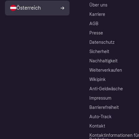
Über uns
Österreich
Karriere
AGB
Presse
Datenschutz
Sicherheit
Nachhaltigkeit
Weiterverkaufen
Wikipink
Anti-Geldwäsche
Impressum
Barrierefreiheit
Auto-Track
Kontakt
Kontaktinformationen fü