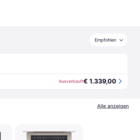
Empfohlen
€ 1.339,00
Ausverkauft
Alle anzeigen