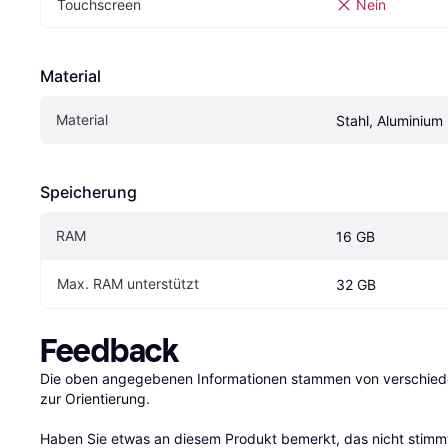
Touchscreen
Nein
Material
Material
Stahl, Aluminium
Speicherung
RAM
16 GB
Max. RAM unterstützt
32 GB
Feedback
Die oben angegebenen Informationen stammen von verschieden
zur Orientierung.

Haben Sie etwas an diesem Produkt bemerkt, das nicht stimmt