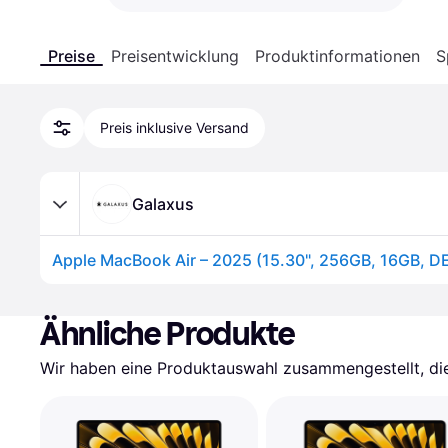
Preise
Preisentwicklung
Produktinformationen
S
Preis inklusive Versand
Galaxus
Ähnliche Produkte
Wir haben eine Produktauswahl zusammengestellt, die 