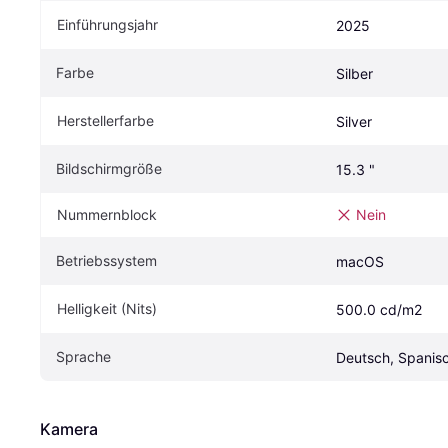
Einführungsjahr
2025
Farbe
Silber
Herstellerfarbe
Silver
Bildschirmgröße
15.3 "
Nummernblock
Nein
Betriebssystem
macOS
Helligkeit (Nits)
500.0 cd/m2
Sprache
Deutsch, Spanis
Kamera