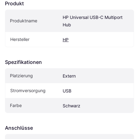
Produkt
HP Universal USB-C Multiport 
Produktname
Hub
Hersteller
HP
Spezifikationen
Platzierung
Extern
Stromversorgung
USB
Farbe
Schwarz
Anschlüsse