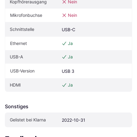
Kopfhörerausgang
Nein
Mikrofonbuchse
Nein
Schnittstelle
USB-C
Ethernet
Ja
USB-A
Ja
USB-Version
USB 3
HDMI
Ja
Sonstiges
Gelistet bei Klarna
2022-10-31