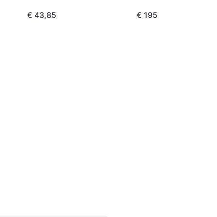
€ 43,85
€ 195