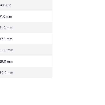
260.0 g
91.0 mm
21.0 mm
87.0 mm
56.0 mm
29.0 mm
59.0 mm