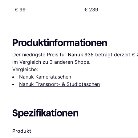
€ 99
€ 239
Produktinformationen
Der niedrigste Preis für 
Nanuk 935
 beträgt derzeit 
€ 
im Vergleich zu 
3
 anderen Shops.
Vergleiche:
Nanuk Kamerataschen
Nanuk Transport- & Studiotaschen
Spezifikationen
Produkt