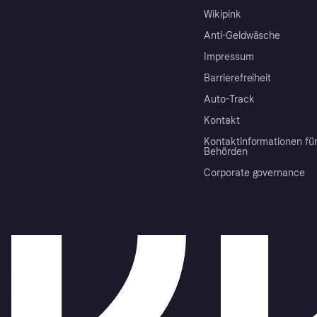
Wikipink
Anti-Geldwäsche
Impressum
Barrierefreiheit
Auto-Track
Kontakt
Kontaktinformationen fü
Behörden
Corporate governance