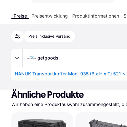
Preise
Preisentwicklung
Produktinformationen
S
Preis inklusive Versand
getgoods
Ähnliche Produkte
Wir haben eine Produktauswahl zusammengestellt, die 