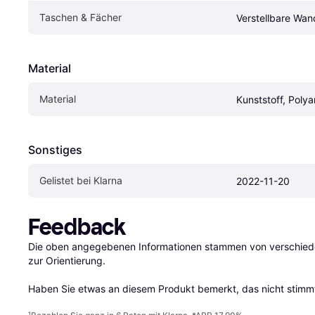
Taschen & Fächer
Verstellbare Wan
Material
Material
Kunststoff, Poly
Sonstiges
Gelistet bei Klarna
2022-11-20
Feedback
Die oben angegebenen Informationen stammen von verschieden
zur Orientierung.

Haben Sie etwas an diesem Produkt bemerkt, das nicht stimmt