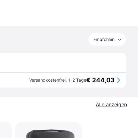
Empfohlen
€ 244,03
Versandkostenfrei
,
1–2 Tage
Alle anzeigen