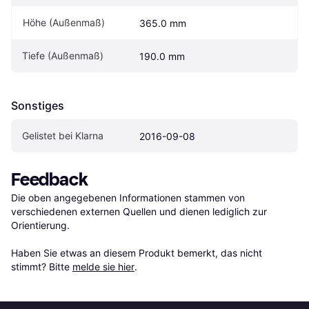
Höhe (Außenmaß)
365.0 mm
Tiefe (Außenmaß)
190.0 mm
Sonstiges
Gelistet bei Klarna
2016-09-08
Feedback
Die oben angegebenen Informationen stammen von 
verschiedenen externen Quellen und dienen lediglich zur 
Orientierung.

Haben Sie etwas an diesem Produkt bemerkt, das nicht 
stimmt? Bitte 
melde sie hier
.