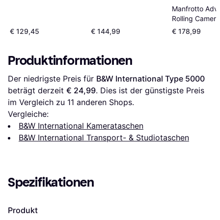
Manfrotto Adv
Rolling Camera 
€ 129,45
€ 144,99
€ 178,99
Produktinformationen
Der niedrigste Preis für 
B&W International Type 5000
beträgt derzeit 
€ 24,99
. Dies ist der günstigste Preis 
im Vergleich zu 
11
 anderen Shops.
Vergleiche:
B&W International Kamerataschen
B&W International Transport- & Studiotaschen
Spezifikationen
Produkt