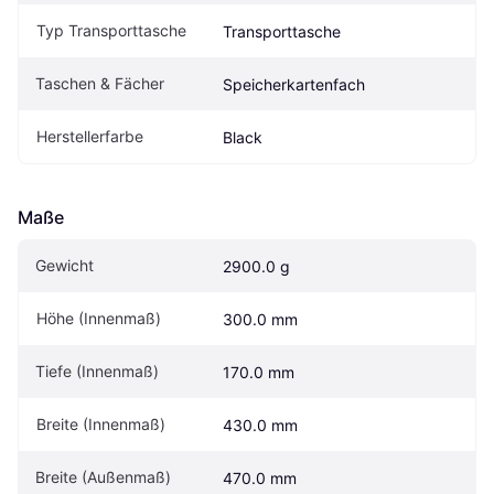
Typ Transporttasche
Transporttasche
Taschen & Fächer
Speicherkartenfach
Herstellerfarbe
Black
Maße
Gewicht
2900.0 g
Höhe (Innenmaß)
300.0 mm
Tiefe (Innenmaß)
170.0 mm
Breite (Innenmaß)
430.0 mm
Breite (Außenmaß)
470.0 mm