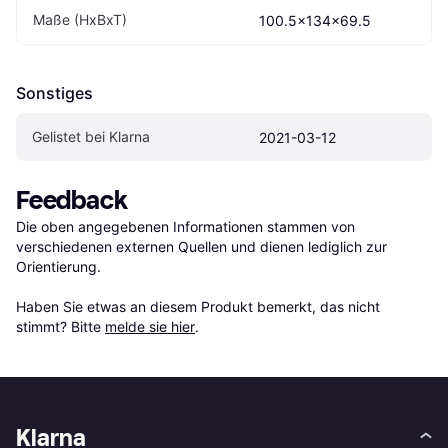
Maße (HxBxT)
100.5x134x69.5
Sonstiges
Gelistet bei Klarna
2021-03-12
Feedback
Die oben angegebenen Informationen stammen von 
verschiedenen externen Quellen und dienen lediglich zur 
Orientierung.

Haben Sie etwas an diesem Produkt bemerkt, das nicht 
stimmt? Bitte 
melde sie hier
.
Klarna