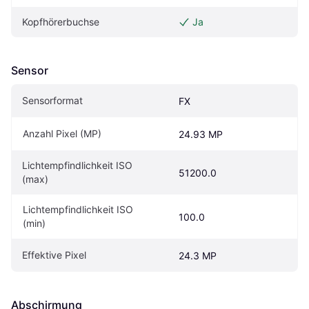
Kopfhörerbuchse
Ja
Sensor
Sensorformat
FX
Anzahl Pixel (MP)
24.93 MP
Lichtempfindlichkeit ISO 
51200.0
(max)
Lichtempfindlichkeit ISO 
100.0
(min)
Effektive Pixel
24.3 MP
Abschirmung