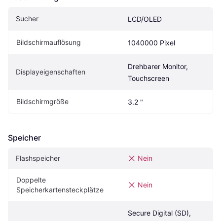
Sucher
LCD/OLED
Bildschirmauflösung
1040000 Pixel
Drehbarer Monitor, 
Displayeigenschaften
Touchscreen
Bildschirmgröße
3.2 "
Speicher
Flashspeicher
Nein
Doppelte 
Nein
Speicherkartensteckplätze
Secure Digital (SD), 