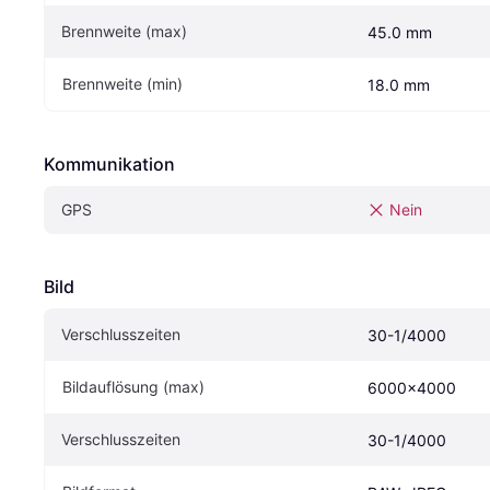
Brennweite (max)
45.0 mm
Brennweite (min)
18.0 mm
Kommunikation
GPS
Nein
Bild
Verschlusszeiten
30-1/4000
Bildauflösung (max)
6000x4000
Verschlusszeiten
30-1/4000