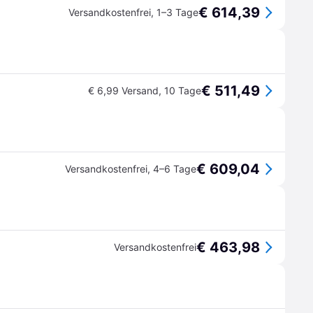
€ 614,39
Versandkostenfrei
,
1–3 Tage
€ 511,49
€ 6,99 Versand
,
10 Tage
€ 609,04
Versandkostenfrei
,
4–6 Tage
€ 463,98
Versandkostenfrei